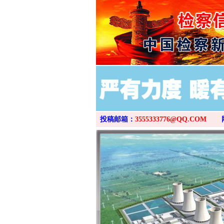
投稿邮箱：
3555333776@QQ.COM