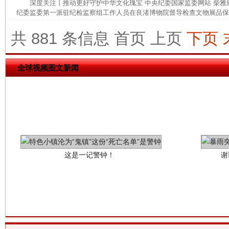
深度关注丨推动更好守护中华文化瑰宝 中央纪委国家监委网站 柴
纪委监委第一派驻纪检监察组工作人员在良渚博物院督导检查文物展品保管
网上购药对药下症？
共 881 条信息
首页
上页
下页
全球视频图文新闻
这是一记警钟！
谢