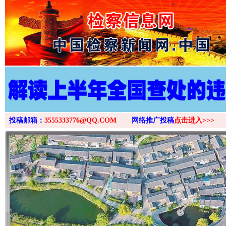
>
投稿邮箱：
3555333776@QQ.COM
网络推广投稿
点击进入>>>