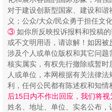
对于建设创新型国家、建设和谐
义；公众/大众/民众勇于担任文
招工难、用工荒背后
③
如你所反映投诉报料和投稿的
或不文明用语，请谅解！如因被
涉及个人或单位版权和其它问题
核实属实，有权先行撤除或暂时
人或单位，本网根据有关法律法
利，任何公民都有陈述权和知情
后15日内不作出回应，我们将视
姓名、地址、单位、实名公布，让