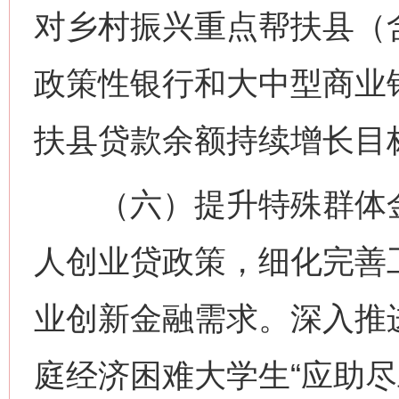
对乡村振兴重点帮扶县（
政策性银行和大中型商业
扶县贷款余额持续增长目
（六）提升特殊群体金
人创业贷政策，细化完善
业创新金融需求。深入推
庭经济困难大学生“应助尽