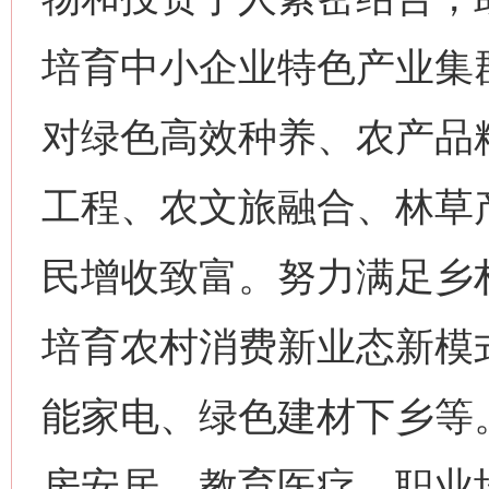
培育中小企业特色产业集
对绿色高效种养、农产品
工程、农文旅融合、林草
民增收致富。努力满足乡
培育农村消费新业态新模
能家电、绿色建材下乡等
房安居、教育医疗、职业