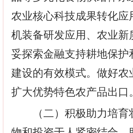
农业核心科技成果转化应
机装备研发应用、农业新
妥探索金融支持耕地保护
建设的有效模式。做好农业
扩大优势特色农产品出口
（二）积极助力培育壮
物和投资于人紧密结合，