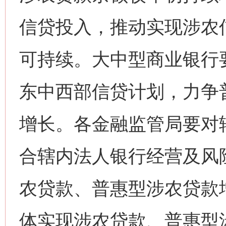
信贷投入，推动实现涉农
可持续。大中型商业银行
东中西部信贷计划，力争
增长。各金融监管局要对
合辖内法人银行经营及风
农贷款、普惠型涉农贷款
体实现涉农贷款、普惠型