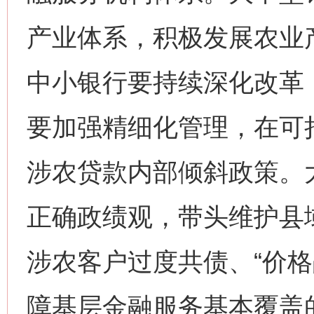
产业体系，积极发展农业
中小银行要持续深化改革
要加强精细化管理，在可
涉农贷款内部倾斜政策。
正确政绩观，带头维护县
涉农客户过度共债、“价格
障基层金融服务基本覆盖