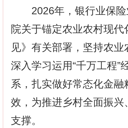
2026年，银行业保险
院关于锚定农业农村现代
见》有关部署，坚持农业
深入学习运用“千万工程”
系，扎实做好常态化金融
效，为推进乡村全面振兴
支撑。