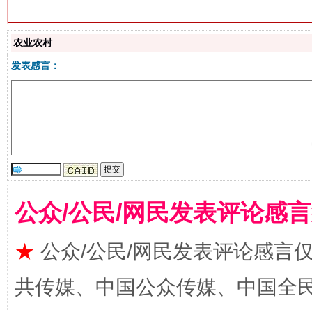
农业农村
生
“刷贴”乱象丛生
发表感言：
公众/公民/网民发表评论感
揭批美国五大"原罪"
"炒
★
公众/公民/网民发表评论感言
共传媒、中国公众传媒、中国全民传媒Ch