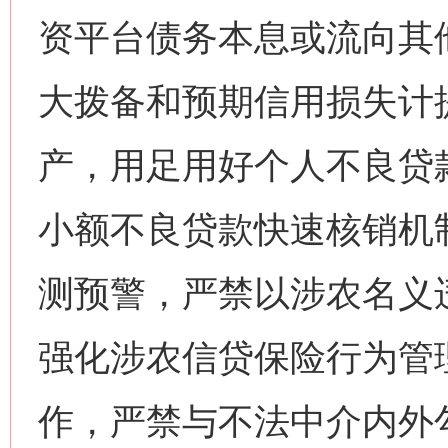
资平台债务本息或流向其
大拨备和预期信用损失计
产，用足用好个人不良贷
小额不良贷款快速核销机
测预警，严禁以涉农名义
强化涉农信贷保险行为管
作，严禁与不法中介内外