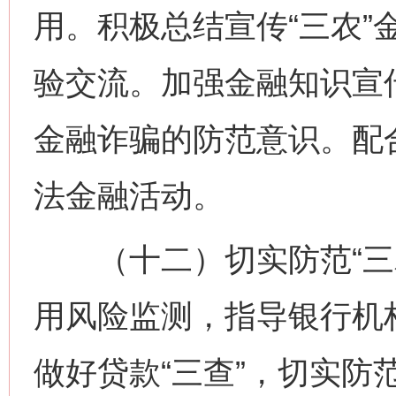
用。积极总结宣传“三农”
验交流。加强金融知识宣
金融诈骗的防范意识。配
法金融活动。
（十二）切实防范“三农
用风险监测，指导银行机
做好贷款“三查”，切实防