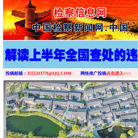
>
投稿邮箱：
3555333776@QQ.COM
网络推广投稿
点击进入>>>