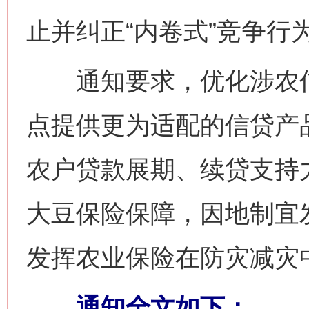
止并纠正“内卷式”竞争行
通知要求，优化涉农信贷
点提供更为适配的信贷产
农户贷款展期、续贷支持
大豆保险保障，因地制宜
发挥农业保险在防灾减灾
通知全文如下：