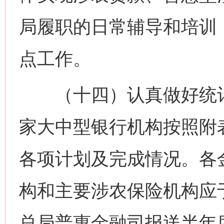
局履职的日常辅导和培训
点工作。
（十四）认真做好统计
家大中型银行机构按照附
各项计划及完成情况。各
构和主要涉农保险机构应
总局普惠金融司报送半年