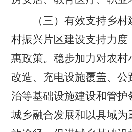
（三）有效支持乡村建
村振兴片区建设支持力度
惠政策。稳步加力对农村
改造、充电设施覆盖、公
治等基础设施建设和管护
城乡融合发展和以县域为