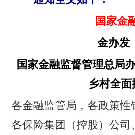
国家金
金办发〔
国家金融监督管理总局办
乡村全面
各金融监管局，各政策性
各保险集团（控股）公司