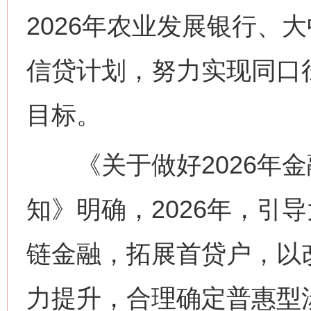
2026年农业发展银行、
信贷计划，努力实现同口
目标。
《关于做好2026年金
知》明确，2026年，引
链金融，拓展首贷户，以
力提升，合理确定普惠型