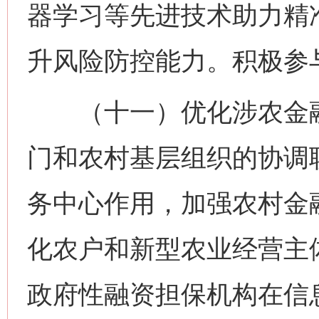
器学习等先进技术助力精
升风险防控能力。积极参
（十一）优化涉农金融
门和农村基层组织的协调
务中心作用，加强农村金
化农户和新型农业经营主
政府性融资担保机构在信