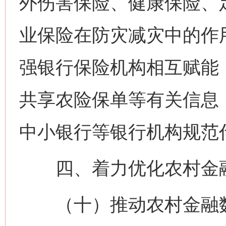
外伤害保险、健康保险、
业保险在防灾减灾中的作
强银行保险机构相互赋能
共享农险保单等有关信息
中小银行等银行机构规范
四、着力优化农村金
（十）推动农村金融数