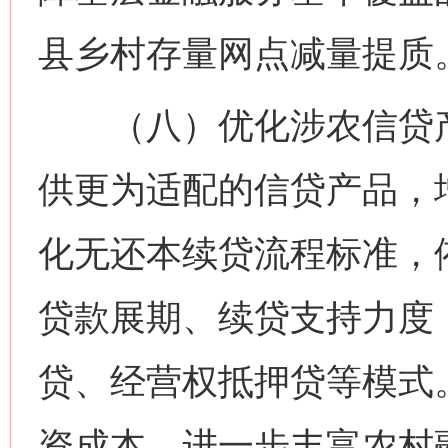
县乡村存量网点减量提质
（八）优化涉农信贷产品
供更为适配的信贷产品，
化无还本续贷流程标准，
贷款展期、续贷支持力度
贷、经营权抵押贷等模式
资成本。进一步丰富农村