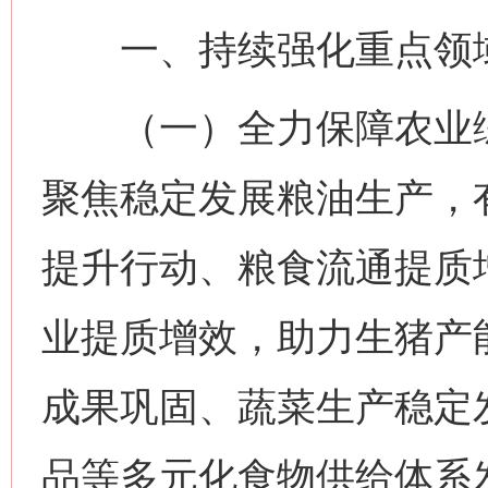
一、持续强化重点领
（一）全力保障农业综
聚焦稳定发展粮油生产，
提升行动、粮食流通提质增
业提质增效，助力生猪产
成果巩固、蔬菜生产稳定
品等多元化食物供给体系