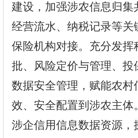
建设，加强涉农信息归集
经营流水、纳税记录等关
保险机构对接。充分发挥科
批、风险定价与管理、投
数据安全管理，赋能农村
效、安全配置到涉农主体
涉企信用信息数据资源，