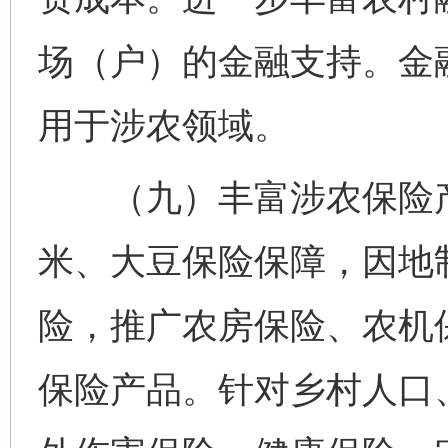
场（户）的金融支持。金融
用于涉农领域。
（九）丰富涉农保险产
米、大豆保险保障，因地
险，推广农房保险、农机
保险产品。针对乡村人口