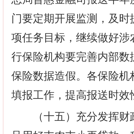
门要定期开展监测，及时
项任务目标，继续做好涉
行保险机构要完善内部数
保险数据造假。各保险机
填报工作，提高报送时效
（十五）充分发挥财政