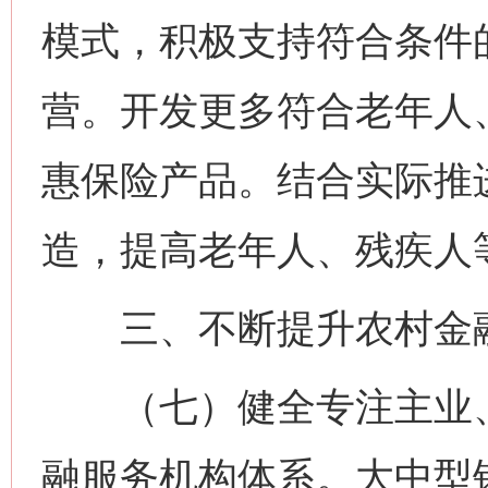
模式，积极支持符合条件
营。开发更多符合老年人
惠保险产品。结合实际推
造，提高老年人、残疾人
三、不断提升农村金
（七）健全专注主业、
融服务机构体系。大中型