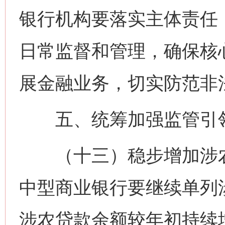
银行机构要落实主体责任
日常监督和管理，确保核
展金融业务，切实防范非
五、统筹加强监管引
（十三）稳步增加涉农
中型商业银行要继续单列
涉农贷款余额较年初持续