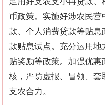
足用好支农支小再贷款、
币政策。实施好涉农民营
款、个人消费贷款等贴息
款贴息试点。充分运用地
贴奖励等政策。加强优惠
核，严防虚报、冒领、套
支农合力。