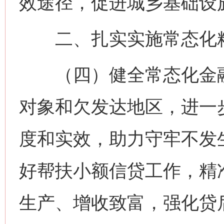
效途径，促进城乡基础设
二、扎实实施常态化
（四）健全常态化金融
对象和欠发达地区，进一
度和实效，助力守牢不发
好帮扶小额信贷工作，精
生产、增收致富，强化贷后