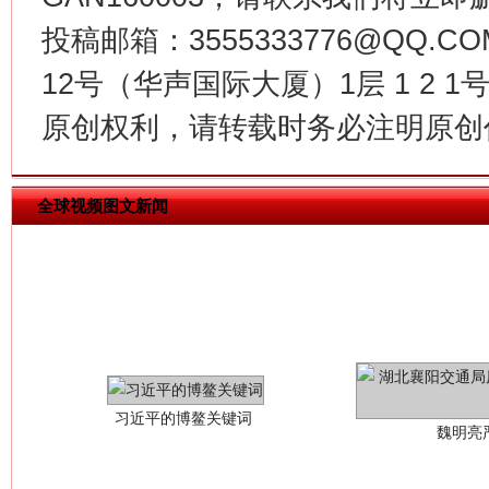
在谋一域中谋全局
投稿邮箱：3555333776@QQ
12号（华声国际大厦）1层 1 2
原创权利，请转载时务必注明原创作
全球视频图文新闻
习近平的博鳌关键词
魏明亮