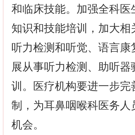
和临床技能。加强全科医
知识和技能培训，加大相
听力检测和听觉、语言康
展从事听力检测、助听器
训。医疗机构要进一步完
制，为耳鼻咽喉科医务人
机会。