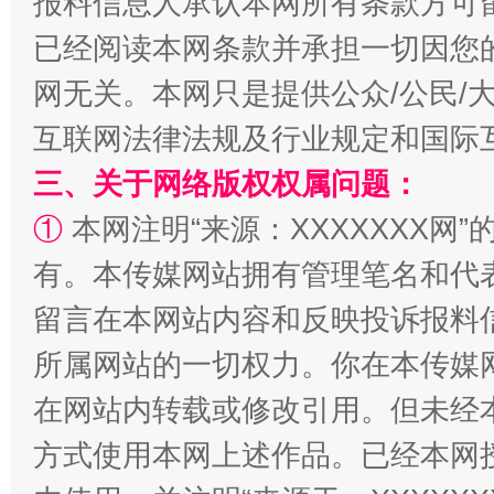
报料信息人承认本网所有条款方可
已经阅读本网条款并承担一切因您
网无关。本网只是提供公众/公民/
互联网法律法规及行业规定和国际
解纷+调解+退费，一次搞定
三、关于网络版权权属问题：
①
本网注明“来源：XXXXXXX网”
有。本传媒网站拥有管理笔名和代
留言在本网站内容和反映投诉报料
所属网站的一切权力。你在本传媒
在网站内转载或修改引用。但未经
站台名比不上好声名
方式使用本网上述作品。已经本网