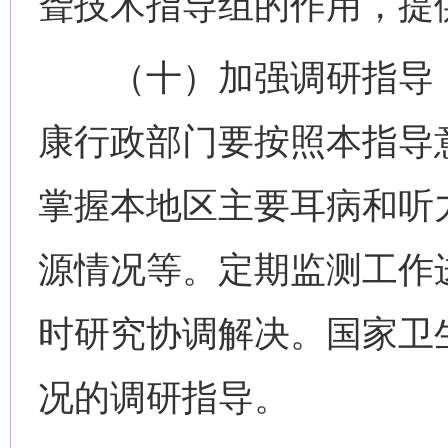
聋技术指导组的作用，提
（十）加强调研指导，
康行政部门要按照本指导
掌握本地区主要耳病和听
源情况等。定期监测工作
时研究协调解决。国家卫
网上购药对药下症？
况的调研指导。