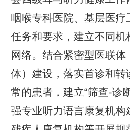
咽喉专科医院、基层医疗
任务和要求，建立不同机
网络。结合紧密型医联体
体）建设，落实首诊和转
常的患者，建立“筛查-诊
强专业听力语言康复机构
残疾人康复机构等开展规