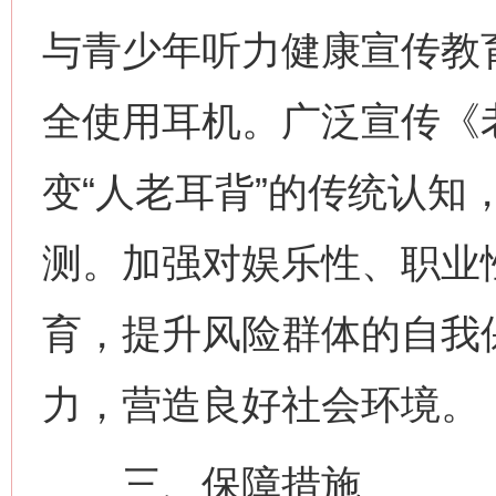
与青少年听力健康宣传教
全使用耳机。广泛宣传《
变“人老耳背”的传统认知
测。加强对娱乐性、职业
育，提升风险群体的自我
力，营造良好社会环境。
三、保障措施