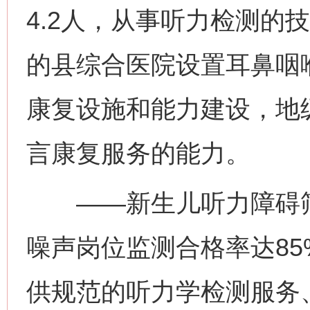
4.2人，从事听力检测的
的县综合医院设置耳鼻咽
康复设施和能力建设，地
言康复服务的能力。
——新生儿听力障碍筛
噪声岗位监测合格率达85
供规范的听力学检测服务