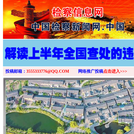
>
投稿邮箱：
3555333776@QQ.COM
网络推广投稿
点击进入>>>