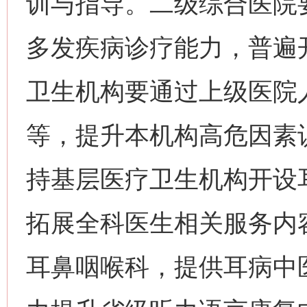
训与指导。二级综合医院
多发疾病诊疗能力，普遍
卫生机构要通过上级医院
等，提升本机构高危因素
持基层医疗卫生机构开设
拓展全科医生相关服务内
耳鼻咽喉科，提供耳病中