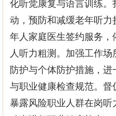
化听觉康复与语言训练。
动，预防和减缓老年听力
年人家庭医生签约服务，
人听力粗测。加强工作场
防护与个体防护措施，进
与职业健康检查规范。督
暴露风险职业人群在岗听