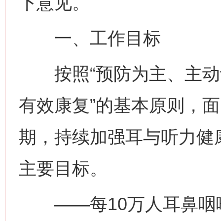
下意见。
一、工作目标
按照“预防为主、主动
有效康复”的基本原则，
期，持续加强耳与听力健康
主要目标。
——每10万人耳鼻咽