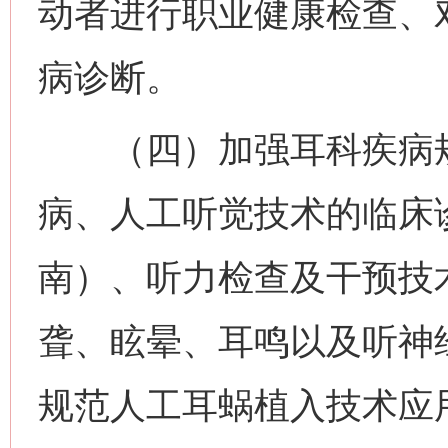
动者进行职业健康检查、
病诊断。
（四）加强耳科疾病规
病、人工听觉技术的临床
南）、听力检查及干预技
聋、眩晕、耳鸣以及听神
规范人工耳蜗植入技术应