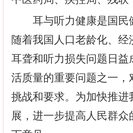
耳与听力健康是国民健
随着我国人口老龄化、经
耳聋和听力损失问题日益
活质量的重要问题之一，
挑战和要求。为加快推进
展，进一步提高人民群众