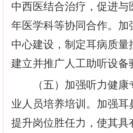
中西医结合治疗，促进与
年医学科等协同合作。加
中心建设，制定耳病质量
建立并推广人工助听设备
（五）加强听力健康专
业人员培养培训。加强耳
提升岗位胜任力，使其具