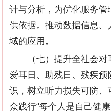
计与分析，为优化服务管
供依据。推动数据信息、
域的应用。
（七）提升全社会对耳
爱耳日、助残日、残疾预
识，树立听力损失可防、
众践行“每个人是自己健康