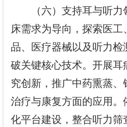
（六）支持耳与听力领
床需求为导向，探索医工
品、医疗器械以及听力检
破关键核心技术。开展耳
究创新，推广中药熏蒸、
治疗与康复方面的应用。
化平台建设，整合听力筛