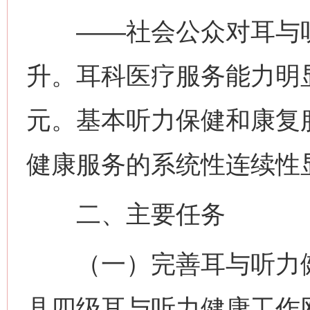
——社会公众对耳与听
升。耳科医疗服务能力明
元。基本听力保健和康复
健康服务的系统性连续性
二、主要任务
（一）完善耳与听力健康
县四级耳与听力健康工作