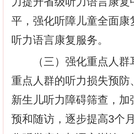
力提升省级听力语言康复
平，强化听障儿童全面康
听力语言康复服务。
（三）强化重点人群耳
重点人群的听力损失预防
新生儿听力障碍筛查，加
预和随访，逐步提高3个