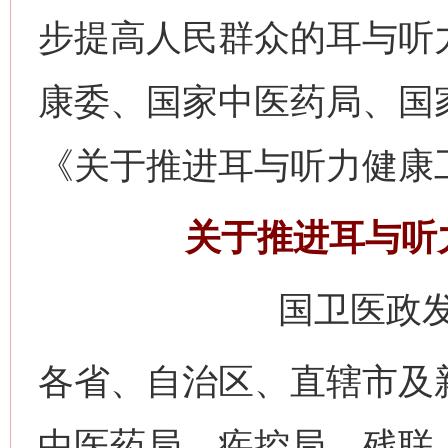
步提高人民群众的耳与听
康委、国家中医药局、国
《关于推进耳与听力健康
关于推进耳与听
国卫医政发
各省、自治区、直辖市及
中医药局、疾控局、残联