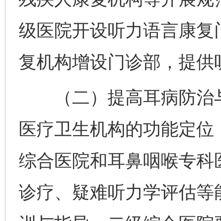
级医院开设听力语言康复
复机构增设门诊部，提供
（二）提高耳病防治与
医疗卫生机构的功能定位
综合医院和耳鼻咽喉专科
诊疗、疑难听力学评估等