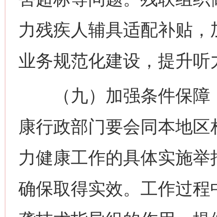
力残疾人辅具适配补贴，
业务规范化建设，提升听
（九）加强条件保障，
康行政部门要会同本地区
力健康工作的具体实施举
确保取得实效。工作过程