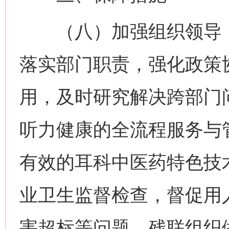
（八）加强组织领导，
落实部门职责，强化政策
用，及时研究解决跨部门
听力健康的全流程服务与
有效的耳科中医药特色技
业卫生监督检查，督促用
害超标等问题。残联组织