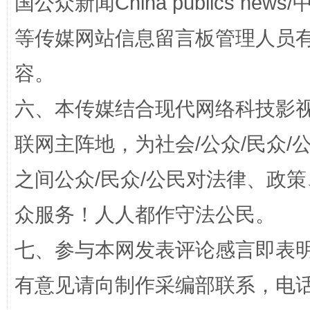
国公众新闻China publics news/中
等传媒网站信息留言板管理人员
招工难、用工荒背后
容。
六、本传媒结合现代网络科技影
联网主阵地，为社会/公众/民众
之间公众/民众/公民对法律、政
众服务！人人都作守法公民。
网上购药对药下症？
七、参与本网发表评论感言即表明
有意见请向制作采编部联系，电话：0